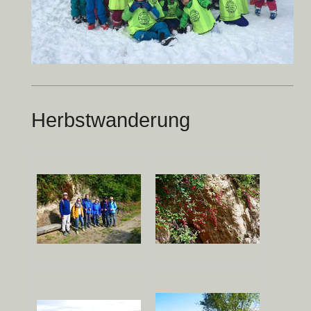
Herbstwanderung