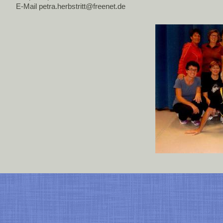
E-Mail petra.herbstritt@freenet.de